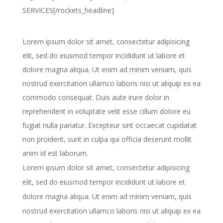
SERVICES[/rockets_headline]
Lorem ipsum dolor sit amet, consectetur adipisicing
elit, sed do eiusmod tempor incididunt ut labore et
dolore magna aliqua. Ut enim ad minim veniam, quis
nostrud exercitation ullamco laboris nisi ut aliquip ex ea
commodo consequat. Duis aute irure dolor in
reprehenderit in voluptate velit esse cillum dolore eu
fugiat nulla pariatur. Excepteur sint occaecat cupidatat
non proident, sunt in culpa qui officia deserunt mollit
anim id est laborum.
Lorem ipsum dolor sit amet, consectetur adipisicing
elit, sed do eiusmod tempor incididunt ut labore et
dolore magna aliqua. Ut enim ad minim veniam, quis
nostrud exercitation ullamco laboris nisi ut aliquip ex ea